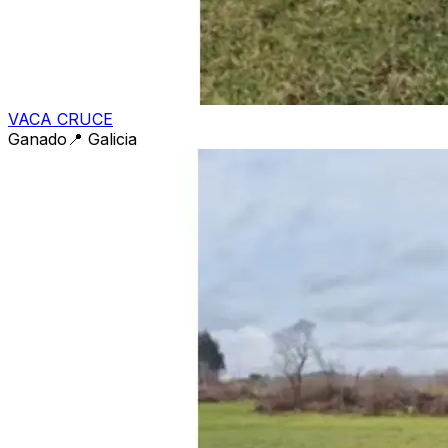
VACA CRUCE
Ganado
📍
Galicia