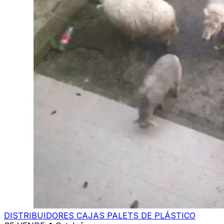
DISTRIBUIDORES CAJAS PALETS DE PLÁSTICO