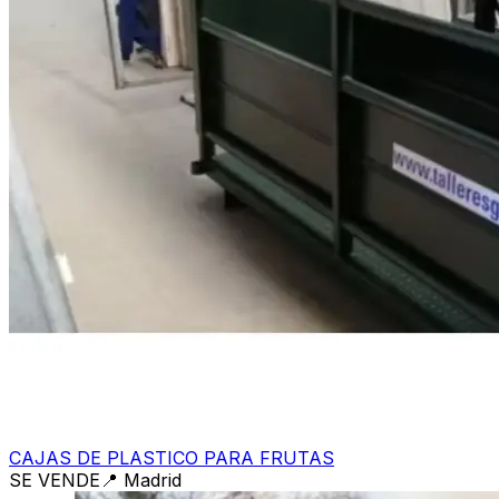
CAJAS DE PLASTICO PARA FRUTAS
SE VENDE
📍
Madrid