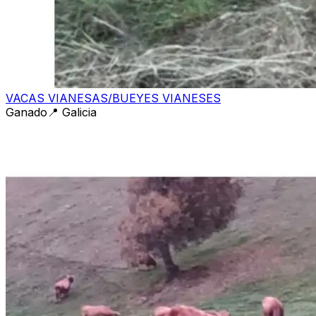
VACAS VIANESAS/BUEYES VIANESES
Ganado
📍
Galicia