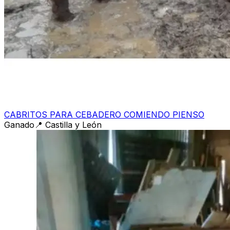
CABRITOS PARA CEBADERO COMIENDO PIENSO
Ganado
📍
Castilla y León