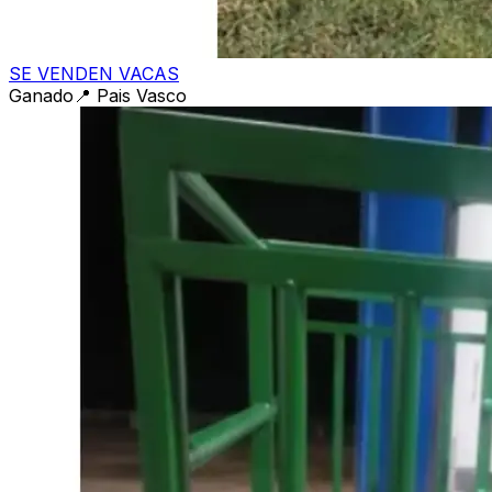
SE VENDEN VACAS
Ganado
📍
Pais Vasco