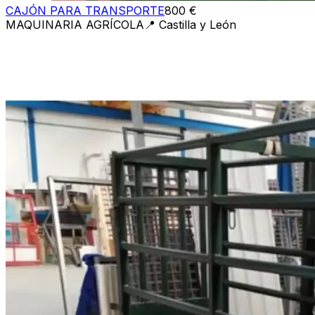
CAJÓN PARA TRANSPORTE
800 €
MAQUINARIA AGRÍCOLA
📍
Castilla y León