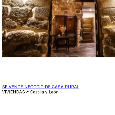
SE VENDE NEGOCIO DE CASA RURAL
VIVIENDAS
📍
Castilla y León