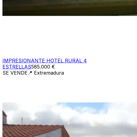
IMPRESIONANTE HOTEL RURAL 4
ESTRELLAS
585.000 €
SE VENDE
📍
Extremadura