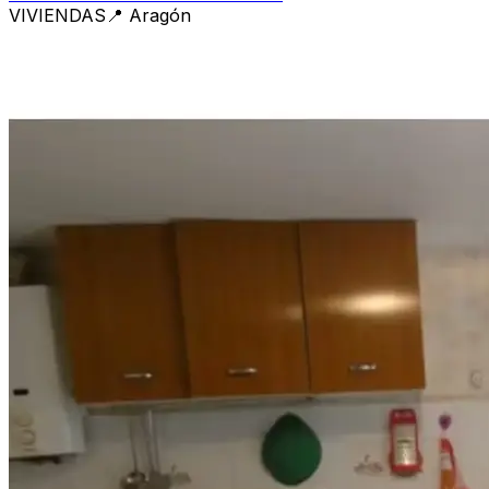
VIVIENDAS
📍
Aragón