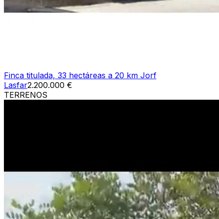
Finca titulada, 33 hectáreas a 20 km Jorf
Lasfar
2.200.000 €
TERRENOS