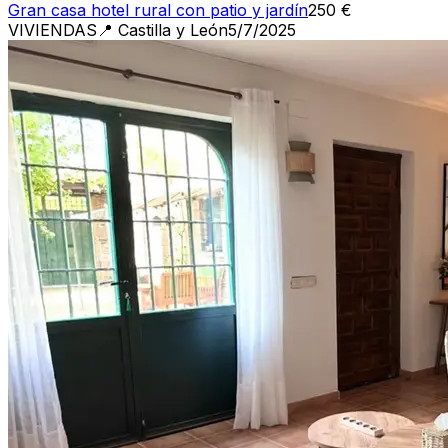
Gran casa hotel rural con patio y jardín
250 €
VIVIENDAS
📍
Castilla y León
5/7/2025