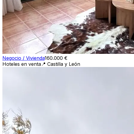
Negocio / Vivienda
160.000 €
Hoteles en venta
📍
Castilla y León