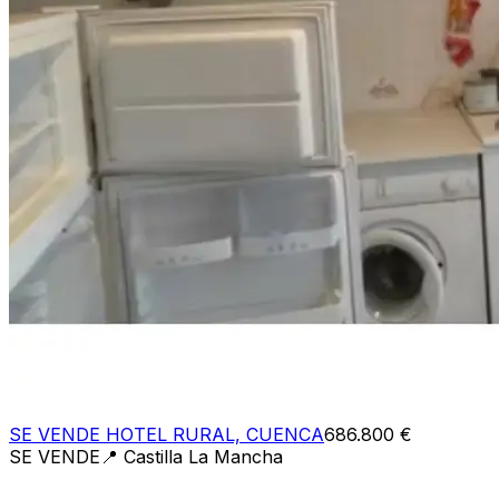
SE VENDE HOTEL RURAL, CUENCA
686.800 €
SE VENDE
📍
Castilla La Mancha