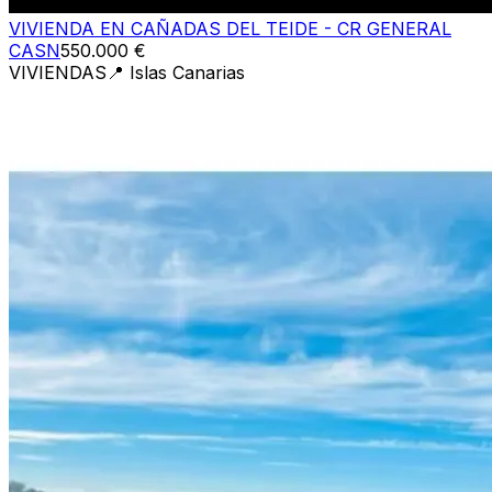
VIVIENDA EN CAÑADAS DEL TEIDE - CR GENERAL
CASN
550.000 €
VIVIENDAS
📍
Islas Canarias