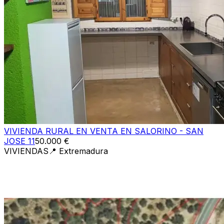
VIVIENDA RURAL EN VENTA EN SALORINO - SAN
JOSE 11
50.000 €
VIVIENDAS
📍
Extremadura