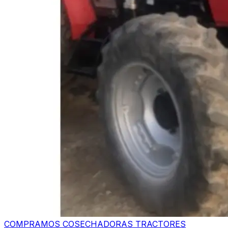
COMPRAMOS COSECHADORAS TRACTORES