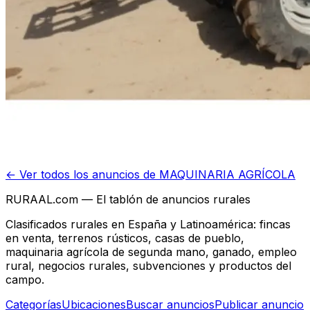
← Ver todos los anuncios de
MAQUINARIA AGRÍCOLA
RURAAL.com — El tablón de anuncios rurales
Clasificados rurales en España y Latinoamérica: fincas
en venta, terrenos rústicos, casas de pueblo,
maquinaria agrícola de segunda mano, ganado, empleo
rural, negocios rurales, subvenciones y productos del
campo.
Categorías
Ubicaciones
Buscar anuncios
Publicar anuncio