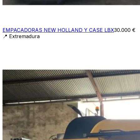
EMPACADORAS NEW HOLLAND Y CASE LBX
30.000 €
📍
Extremadura