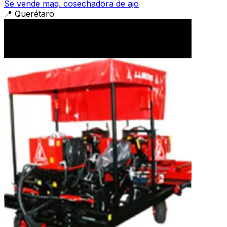
Se vende maq. cosechadora de ajo
📍
Querétaro