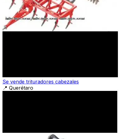
Se vende trituradores cabezales
📍
Querétaro