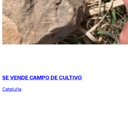
SE VENDE CAMPO DE CULTIVO
Cataluña