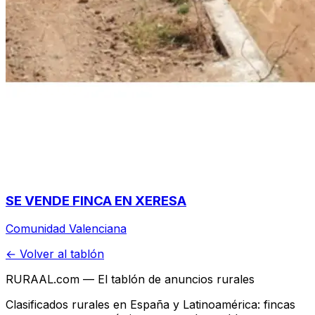
SE VENDE FINCA EN XERESA
Comunidad Valenciana
← Volver al tablón
RURAAL.com — El tablón de anuncios rurales
Clasificados rurales en España y Latinoamérica: fincas