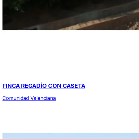
FINCA REGADÍO CON CASETA
Comunidad Valenciana