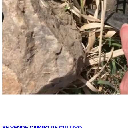
SE VENDE CAMPO DE CULTIVO