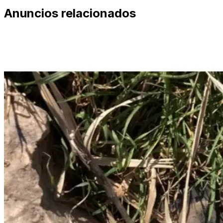
Anuncios relacionados