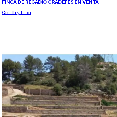
FINCA DE REGADÍO GRADEFES EN VENTA
Castilla y León