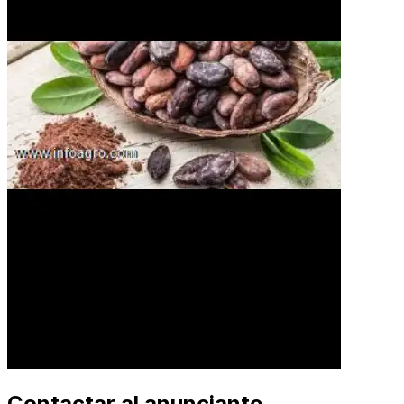
Contactar al anunciante