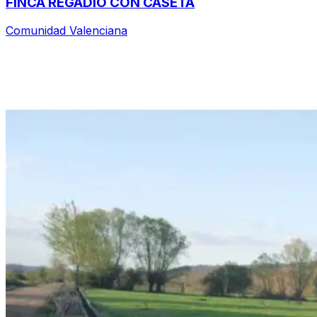
FINCA REGADÍO CON CASETA
Comunidad Valenciana