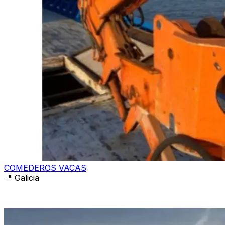
COMEDEROS VACAS
📍
Galicia