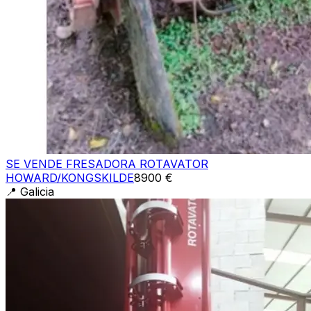
SE VENDE FRESADORA ROTAVATOR
HOWARD/KONGSKILDE
8900 €
📍
Galicia