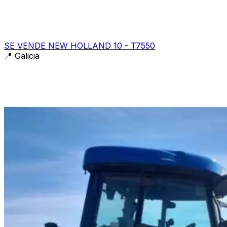
SE VENDE NEW HOLLAND 10 - T7550
📍
Galicia