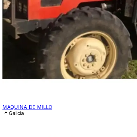
MAQUINA DE MILLO
📍
Galicia