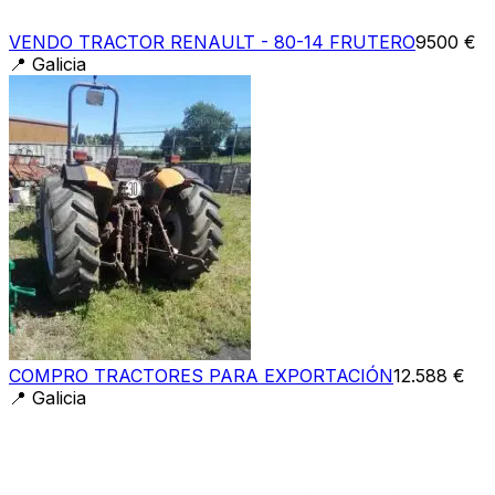
VENDO TRACTOR RENAULT - 80-14 FRUTERO
9500 €
📍
Galicia
COMPRO TRACTORES PARA EXPORTACIÓN
12.588 €
📍
Galicia