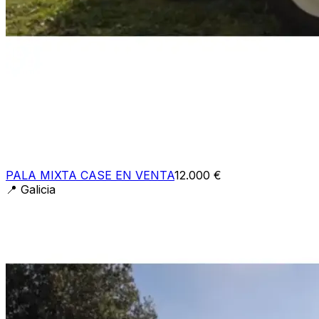
PALA MIXTA CASE EN VENTA
12.000 €
📍
Galicia