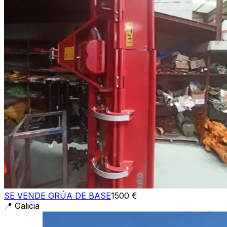
SE VENDE GRÚA DE BASE
1500 €
📍
Galicia