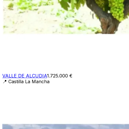
VALLE DE ALCUDIA
1.725.000 €
📍
Castilla La Mancha