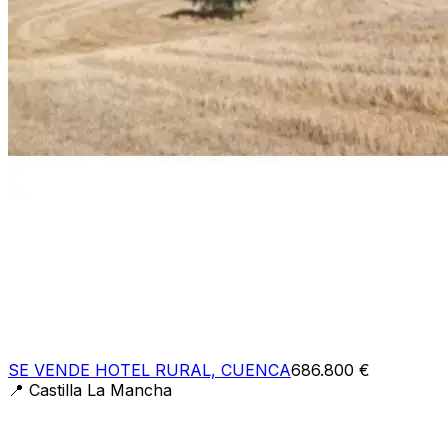
SE VENDE HOTEL RURAL, CUENCA
686.800 €
📍
Castilla La Mancha