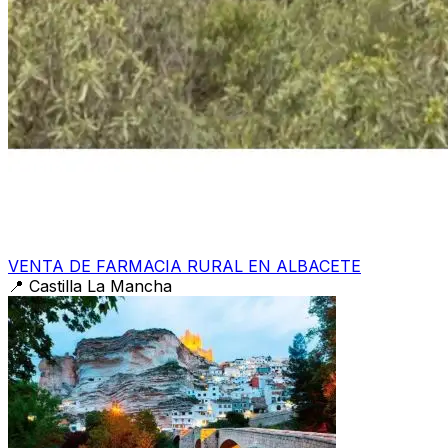
VENTA DE FARMACIA RURAL EN ALBACETE
📍
Castilla La Mancha