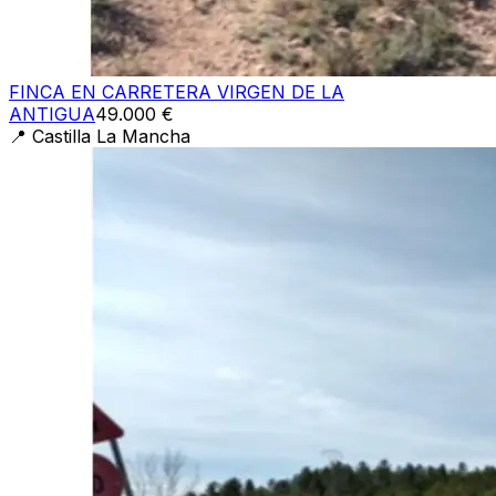
FINCA EN CARRETERA VIRGEN DE LA
ANTIGUA
49.000 €
📍
Castilla La Mancha