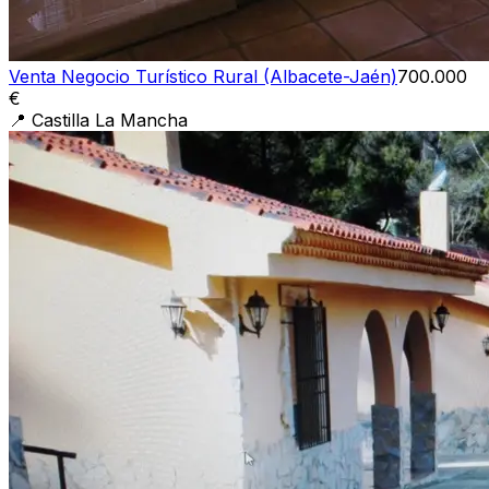
Venta Negocio Turístico Rural (Albacete-Jaén)
700.000
€
📍
Castilla La Mancha