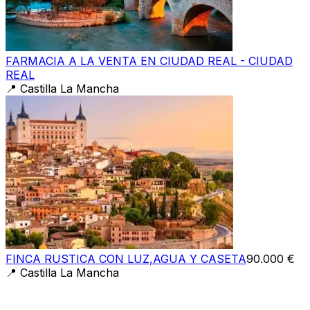
FARMACIA A LA VENTA EN CIUDAD REAL - CIUDAD
REAL
📍
Castilla La Mancha
FINCA RUSTICA CON LUZ,AGUA Y CASETA
90.000 €
📍
Castilla La Mancha