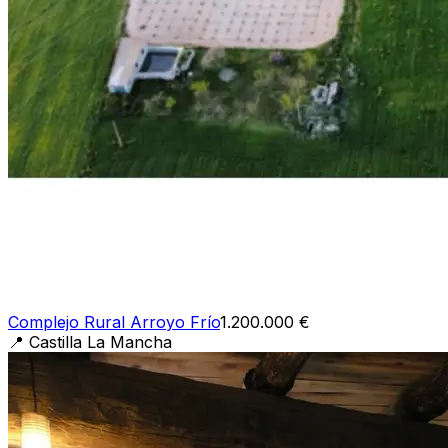
Complejo Rural Arroyo Frío
1.200.000 €
📍
Castilla La Mancha