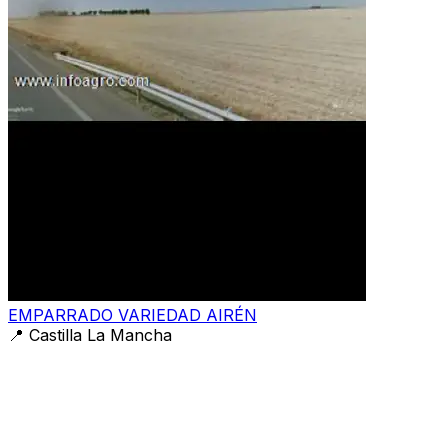
EMPARRADO VARIEDAD AIRÉN
📍
Castilla La Mancha