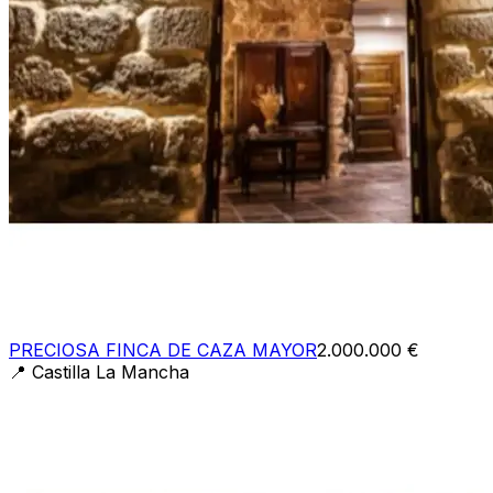
PRECIOSA FINCA DE CAZA MAYOR
2.000.000 €
📍
Castilla La Mancha