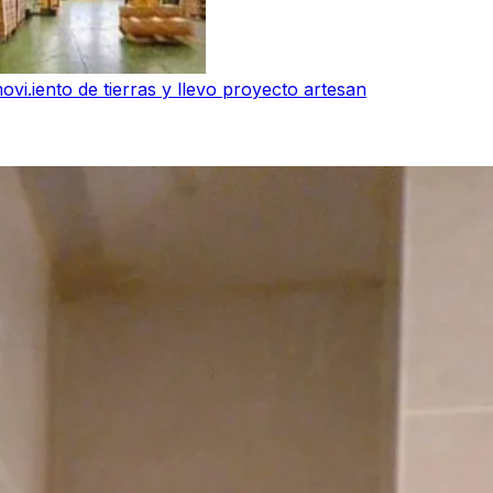
vi.iento de tierras y llevo proyecto artesan